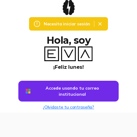
Necesita iniciar sesión
Hola, soy
¡Feliz lunes!
Accede usando tu correo
institucional
¿Olvidaste tu contraseña?